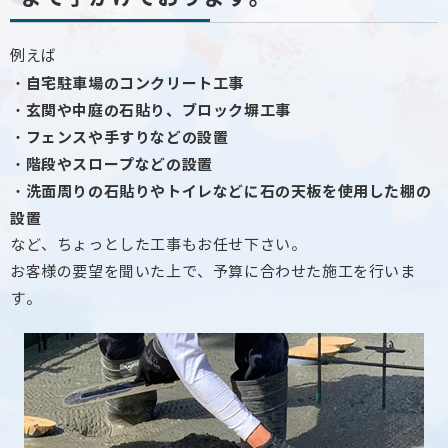
例えば
・自宅駐車場のコンクリート工事
・玄関や中庭の石貼り、ブロック塀工事
・フェンスや手すりなどの設置
・階段やスロープなどの設置
・洗面周りの石貼りやトイレなどに石の天板を使用した棚の
設置
など、ちょっとした工事もお任せ下さい。
お客様の要望を聞いた上で、予算に合わせた施工を行いま
す。