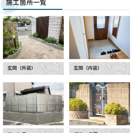
施工箇所一覧
玄関（外装）
玄関（内装）