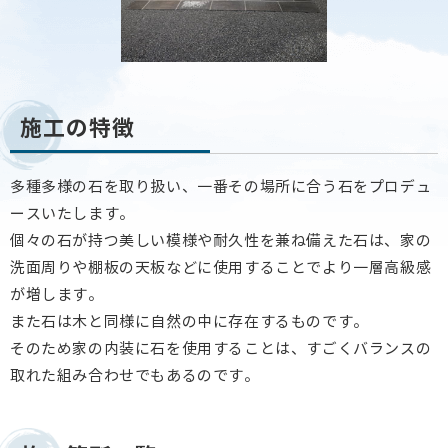
施工の特徴
多種多様の石を取り扱い、一番その場所に合う石をプロデュ
ースいたします。
個々の石が持つ美しい模様や耐久性を兼ね備えた石は、家の
洗面周りや棚板の天板などに使用することでより一層高級感
が増します。
また石は木と同様に自然の中に存在するものです。
そのため家の内装に石を使用することは、すごくバランスの
取れた組み合わせでもあるのです。