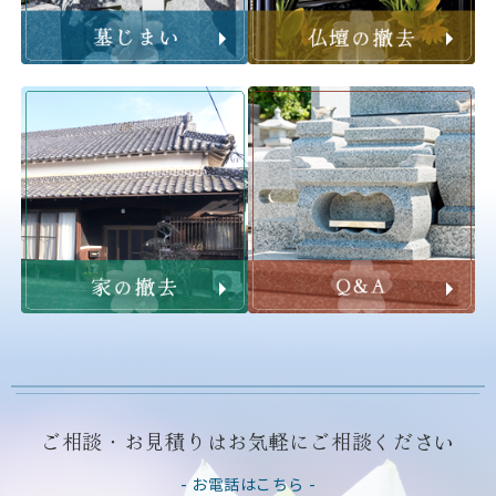
ご相談・お見積りはお気軽にご相談ください
- お電話はこちら -