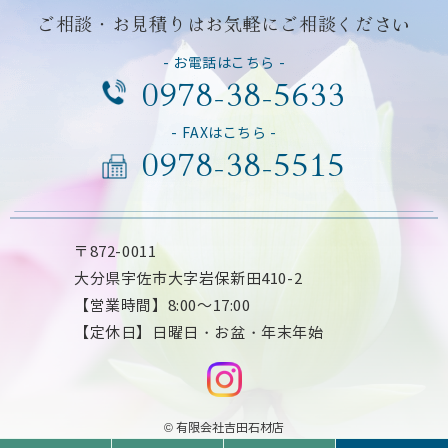
ご相談・お見積りはお気軽にご相談ください
- お電話はこちら -
0978-38-5633
- FAXはこちら -
0978-38-5515
〒872-0011
大分県宇佐市大字岩保新田410-2
【営業時間】8:00～17:00
【定休日】日曜日・お盆・年末年始
© 有限会社吉田石材店