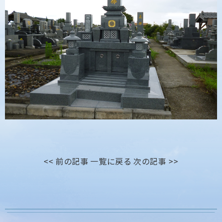
<< 前の記事
一覧に戻る
次の記事 >>