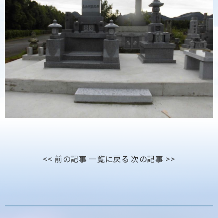
<< 前の記事
一覧に戻る
次の記事 >>