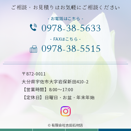
ご相談・お見積りはお気軽にご相談ください
- お電話はこちら -
0978-38-5633
- FAXはこちら -
0978-38-5515
〒872-0011
大分県宇佐市大字岩保新田410-2
【営業時間】8:00～17:00
【定休日】日曜日・お盆・年末年始
© 有限会社吉田石材店