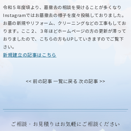
令和５年度頃より、墓撤去の相談を受けることが多くなり
Instagramではお墓撤去の様子を度々投稿しておりました。
お墓の新規やリフォーム、クリーニングなどの工事もしてお
ります。ここ２、３年ほどホームページの方の更新が滞って
おりましたので、こちらの方もUPしていきますのでご覧下
さい。
新規建立の記事はこちら
<< 前の記事
一覧に戻る
次の記事 >>
ご相談・お見積りはお気軽にご相談ください