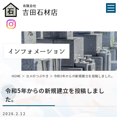
インフォメーション
HOME
＞ ヨメのつぶやき ＞ 令和5年からの新規建立を投稿しました。
令和5年からの新規建立を投稿しまし
た。
2026.2.12